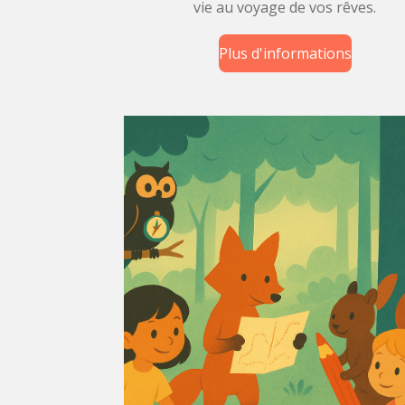
vie au voyage de vos rêves.
Plus d'informations