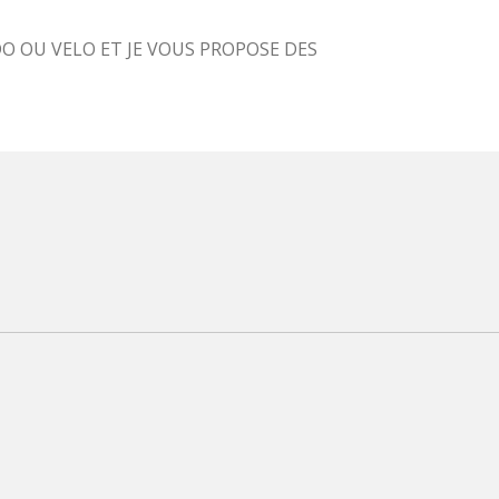
O OU VELO ET JE VOUS PROPOSE DES