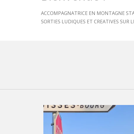
ACCOMPAGNATRICE EN MONTAGNE STAGIA
SORTIES LUDIQUES ET CREATIVES SUR 