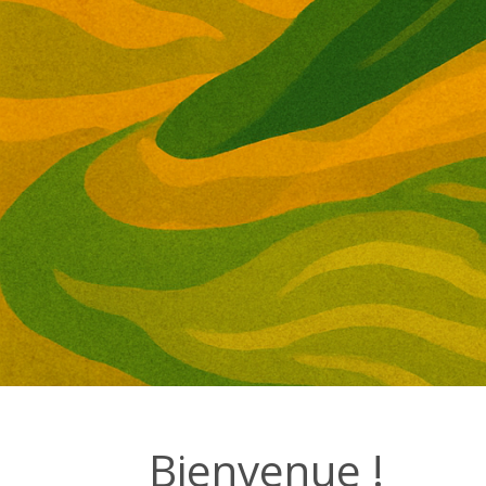
Bienvenue !