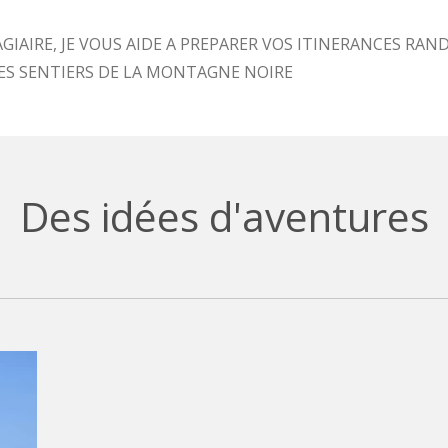
IRE, JE VOUS AIDE A PREPARER VOS ITINERANCES RAND
LES SENTIERS DE LA MONTAGNE NOIRE
Des idées d'aventures